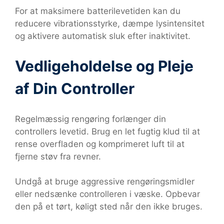
For at maksimere batterilevetiden kan du
reducere vibrationsstyrke, dæmpe lysintensitet
og aktivere automatisk sluk efter inaktivitet.
Vedligeholdelse og Pleje
af Din Controller
Regelmæssig rengøring forlænger din
controllers levetid. Brug en let fugtig klud til at
rense overfladen og komprimeret luft til at
fjerne støv fra revner.
Undgå at bruge aggressive rengøringsmidler
eller nedsænke controlleren i væske. Opbevar
den på et tørt, køligt sted når den ikke bruges.