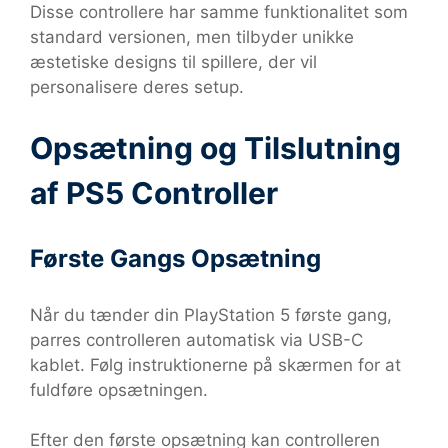
Disse controllere har samme funktionalitet som
standard versionen, men tilbyder unikke
æstetiske designs til spillere, der vil
personalisere deres setup.
Opsætning og Tilslutning
af PS5 Controller
Første Gangs Opsætning
Når du tænder din PlayStation 5 første gang,
parres controlleren automatisk via USB-C
kablet. Følg instruktionerne på skærmen for at
fuldføre opsætningen.
Efter den første opsætning kan controlleren