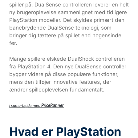
spiller på. DualSense controlleren leverer en helt
ny brugeroplevelse sammenlignet med tidligere
PlayStation modeller. Det skyldes primært den
banebrydende DualSense teknologi, som
bringer dig tættere på spillet end nogensinde
før.
Mange spillere elskede DualShock controlleren
fra PlayStation 4. Den nye DualSense controller
bygger videre på disse populære funktioner,
mens den tilføjer innovative features, der
ændrer spilleoplevelsen fundamentalt.
i samarbejde med
PriceRunner
Hvad er PlayStation