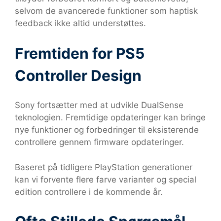
selvom de avancerede funktioner som haptisk
feedback ikke altid understøttes.
Fremtiden for PS5
Controller Design
Sony fortsætter med at udvikle DualSense
teknologien. Fremtidige opdateringer kan bringe
nye funktioner og forbedringer til eksisterende
controllere gennem firmware opdateringer.
Baseret på tidligere PlayStation generationer
kan vi forvente flere farve varianter og special
edition controllere i de kommende år.