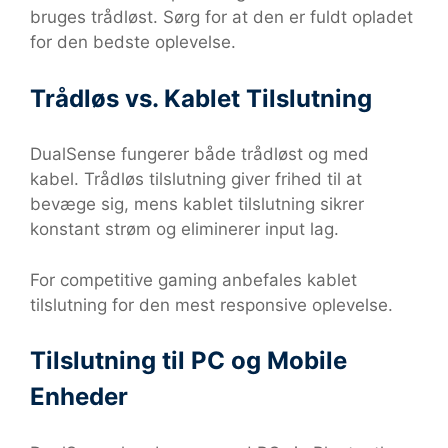
bruges trådløst. Sørg for at den er fuldt opladet
for den bedste oplevelse.
Trådløs vs. Kablet Tilslutning
DualSense fungerer både trådløst og med
kabel. Trådløs tilslutning giver frihed til at
bevæge sig, mens kablet tilslutning sikrer
konstant strøm og eliminerer input lag.
For competitive gaming anbefales kablet
tilslutning for den mest responsive oplevelse.
Tilslutning til PC og Mobile
Enheder