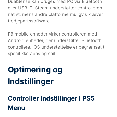
DualSense kan bruges med PC via Bluetooth
eller USB-C. Steam understøtter controlleren
nativt, mens andre platforme muligvis kræver
tredjepartssoftware.
På mobile enheder virker controlleren med
Android enheder, der understøtter Bluetooth
controllere. iOS understøttelse er begrænset til
specifikke apps og spil.
Optimering og
Indstillinger
Controller Indstillinger i PS5
Menu