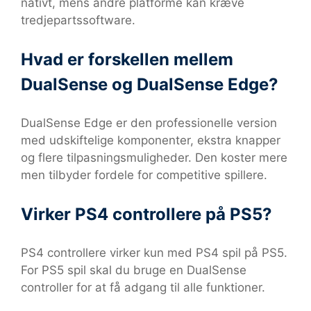
nativt, mens andre platforme kan kræve
tredjepartssoftware.
Hvad er forskellen mellem
DualSense og DualSense Edge?
DualSense Edge er den professionelle version
med udskiftelige komponenter, ekstra knapper
og flere tilpasningsmuligheder. Den koster mere
men tilbyder fordele for competitive spillere.
Virker PS4 controllere på PS5?
PS4 controllere virker kun med PS4 spil på PS5.
For PS5 spil skal du bruge en DualSense
controller for at få adgang til alle funktioner.