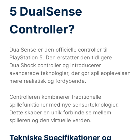
5 DualSense
Controller?
DualSense er den officielle controller til
PlayStation 5. Den erstatter den tidligere
DualShock controller og introducerer
avancerede teknologier, der gør spilleoplevelsen
mere realistisk og fordybende.
Controlleren kombinerer traditionelle
spillefunktioner med nye sensorteknologier.
Dette skaber en unik forbindelse mellem
spilleren og den virtuelle verden.
Tekniske Specifikationer og