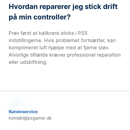
Hvordan reparerer jeg stick drift
på min controller?
Prøv først at kalibrere sticks i PS5
indstillingerne. Hvis problemet fortsætter, kan
komprimeret luft hjælpe med at fjerne støv.
Alvorlige tilfælde kræver professionel reparation
eller udskiftning.
Kundeservice
kontakt@psgamer.dk