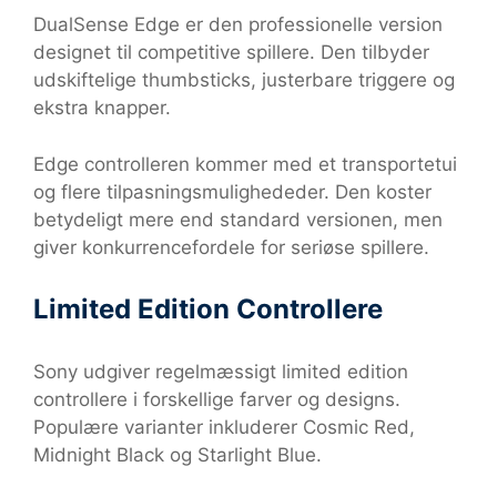
DualSense Edge er den professionelle version
designet til competitive spillere. Den tilbyder
udskiftelige thumbsticks, justerbare triggere og
ekstra knapper.
Edge controlleren kommer med et transportetui
og flere tilpasningsmulighededer. Den koster
betydeligt mere end standard versionen, men
giver konkurrencefordele for seriøse spillere.
Limited Edition Controllere
Sony udgiver regelmæssigt limited edition
controllere i forskellige farver og designs.
Populære varianter inkluderer Cosmic Red,
Midnight Black og Starlight Blue.