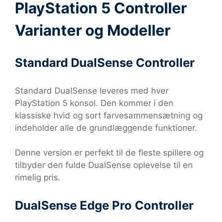
PlayStation 5 Controller
Varianter og Modeller
Standard DualSense Controller
Standard DualSense leveres med hver
PlayStation 5 konsol. Den kommer i den
klassiske hvid og sort farvesammensætning og
indeholder alle de grundlæggende funktioner.
Denne version er perfekt til de fleste spillere og
tilbyder den fulde DualSense oplevelse til en
rimelig pris.
DualSense Edge Pro Controller