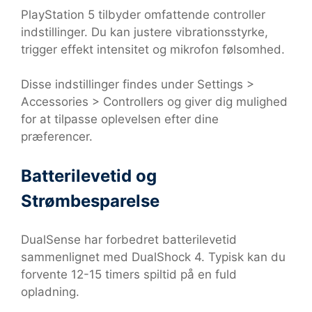
PlayStation 5 tilbyder omfattende controller
indstillinger. Du kan justere vibrationsstyrke,
trigger effekt intensitet og mikrofon følsomhed.
Disse indstillinger findes under Settings >
Accessories > Controllers og giver dig mulighed
for at tilpasse oplevelsen efter dine
præferencer.
Batterilevetid og
Strømbesparelse
DualSense har forbedret batterilevetid
sammenlignet med DualShock 4. Typisk kan du
forvente 12-15 timers spiltid på en fuld
opladning.