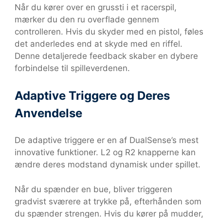
Når du kører over en grussti i et racerspil,
mærker du den ru overflade gennem
controlleren. Hvis du skyder med en pistol, føles
det anderledes end at skyde med en riffel.
Denne detaljerede feedback skaber en dybere
forbindelse til spilleverdenen.
Adaptive Triggere og Deres
Anvendelse
De adaptive triggere er en af DualSense’s mest
innovative funktioner. L2 og R2 knapperne kan
ændre deres modstand dynamisk under spillet.
Når du spænder en bue, bliver triggeren
gradvist sværere at trykke på, efterhånden som
du spænder strengen. Hvis du kører på mudder,