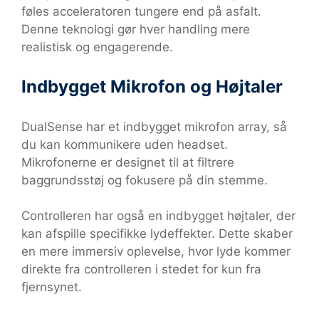
føles acceleratoren tungere end på asfalt.
Denne teknologi gør hver handling mere
realistisk og engagerende.
Indbygget Mikrofon og Højtaler
DualSense har et indbygget mikrofon array, så
du kan kommunikere uden headset.
Mikrofonerne er designet til at filtrere
baggrundsstøj og fokusere på din stemme.
Controlleren har også en indbygget højtaler, der
kan afspille specifikke lydeffekter. Dette skaber
en mere immersiv oplevelse, hvor lyde kommer
direkte fra controlleren i stedet for kun fra
fjernsynet.