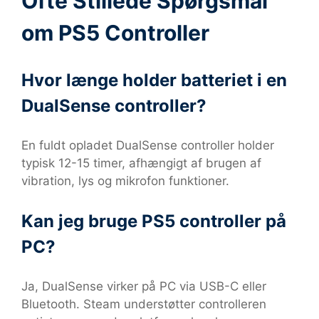
Ofte Stillede Spørgsmål
om PS5 Controller
Hvor længe holder batteriet i en
DualSense controller?
En fuldt opladet DualSense controller holder
typisk 12-15 timer, afhængigt af brugen af
vibration, lys og mikrofon funktioner.
Kan jeg bruge PS5 controller på
PC?
Ja, DualSense virker på PC via USB-C eller
Bluetooth. Steam understøtter controlleren