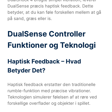
DualSense præcis haptisk feedback. Dette
betyder, at du kan føle forskellen mellem at gå
på sand, græs eller is.
DualSense Controller
Funktioner og Teknologi
Haptisk Feedback – Hvad
Betyder Det?
Haptisk feedback erstatter den traditionelle
rumble-funktion med præcise vibrationer.
Teknologien simulerer følelsen af at røre ved
forskellige overflader og objekter i spillet.