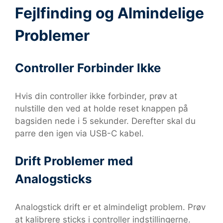
Fejlfinding og Almindelige
Problemer
Controller Forbinder Ikke
Hvis din controller ikke forbinder, prøv at
nulstille den ved at holde reset knappen på
bagsiden nede i 5 sekunder. Derefter skal du
parre den igen via USB-C kabel.
Drift Problemer med
Analogsticks
Analogstick drift er et almindeligt problem. Prøv
at kalibrere sticks i controller indstillingerne.