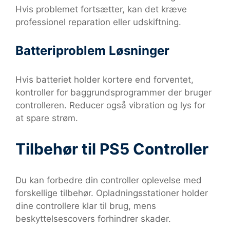
Hvis problemet fortsætter, kan det kræve
professionel reparation eller udskiftning.
Batteriproblem Løsninger
Hvis batteriet holder kortere end forventet,
kontroller for baggrundsprogrammer der bruger
controlleren. Reducer også vibration og lys for
at spare strøm.
Tilbehør til PS5 Controller
Du kan forbedre din controller oplevelse med
forskellige tilbehør. Opladningsstationer holder
dine controllere klar til brug, mens
beskyttelsescovers forhindrer skader.