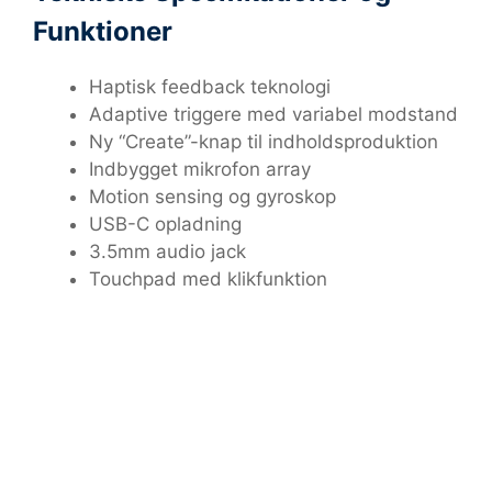
Funktioner
Haptisk feedback teknologi
Adaptive triggere med variabel modstand
Ny “Create”-knap til indholdsproduktion
Indbygget mikrofon array
Motion sensing og gyroskop
USB-C opladning
3.5mm audio jack
Touchpad med klikfunktion