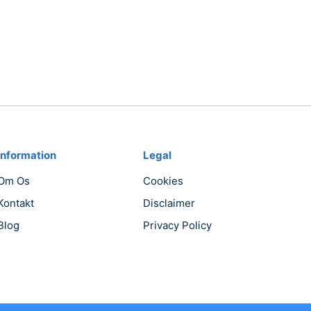
Information
Legal
Om Os
Cookies
Kontakt
Disclaimer
Blog
Privacy Policy