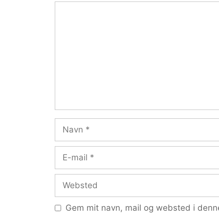
Kommentar
Navn
E-
mail
Websted
Gem mit navn, mail og websted i denn