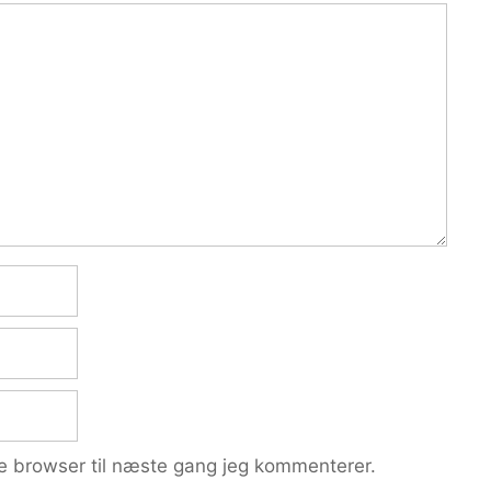
e browser til næste gang jeg kommenterer.