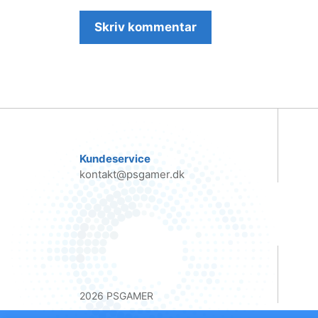
Kundeservice
kontakt@psgamer.dk
2026 PSGAMER