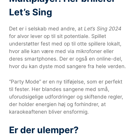
Let’s Sing
Det er i selskab med andre, at
Let’s Sing 2024
for alvor lever op til sit potentiale. Spillet
understøtter fest med op til otte spillere lokalt,
hvor alle kan være med via mikrofoner eller
deres smartphones. Der er også en online-del,
hvor du kan dyste mod sangere fra hele verden.
“Party Mode” er en ny tilføjelse, som er perfekt
til fester. Her blandes sangene med små,
uforudsigelige udfordringer og skiftende regler,
der holder energien høj og forhindrer, at
karaokeaftenen bliver ensformig.
Er der ulemper?