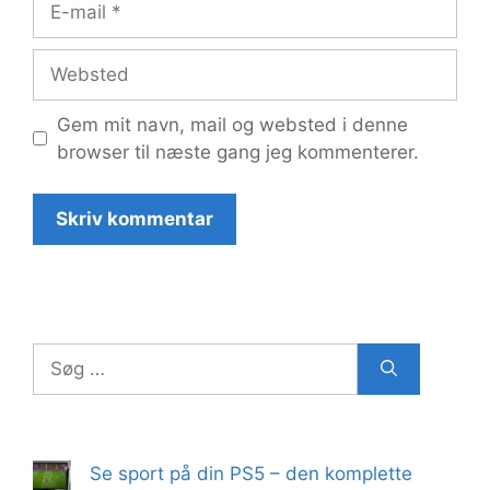
mail
Websted
Gem mit navn, mail og websted i denne
browser til næste gang jeg kommenterer.
Søg
efter:
Se sport på din PS5 – den komplette