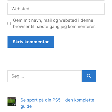
Websted
Gem mit navn, mail og websted i denne
browser til næste gang jeg kommenterer.
Søg
efter:
Se sport på din PS5 – den komplette
guide