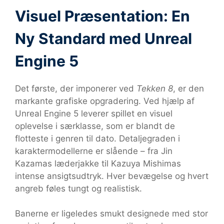
Visuel Præsentation: En
Ny Standard med Unreal
Engine 5
Det første, der imponerer ved
Tekken 8
, er den
markante grafiske opgradering. Ved hjælp af
Unreal Engine 5 leverer spillet en visuel
oplevelse i særklasse, som er blandt de
flotteste i genren til dato. Detaljegraden i
karaktermodellerne er slående – fra Jin
Kazamas læderjakke til Kazuya Mishimas
intense ansigtsudtryk. Hver bevægelse og hvert
angreb føles tungt og realistisk.
Banerne er ligeledes smukt designede med stor