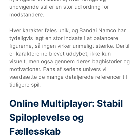
undvigende stil er en stor udfordring for
modstandere.
Hver karakter føles unik, og Bandai Namco har
tydeligvis lagt en stor indsats i at balancere
figurerne, så ingen virker urimeligt stærke. Dertil
er karaktererne blevet uddybet, ikke kun
visuelt, men også gennem deres baghistorier og
motivationer. Fans af seriens univers vil
værdsætte de mange detaljerede referencer til
tidligere spil.
Online Multiplayer: Stabil
Spiloplevelse og
Fællesskab