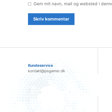
Gem mit navn, mail og websted i denn
Kundeservice
kontakt@psgamer.dk