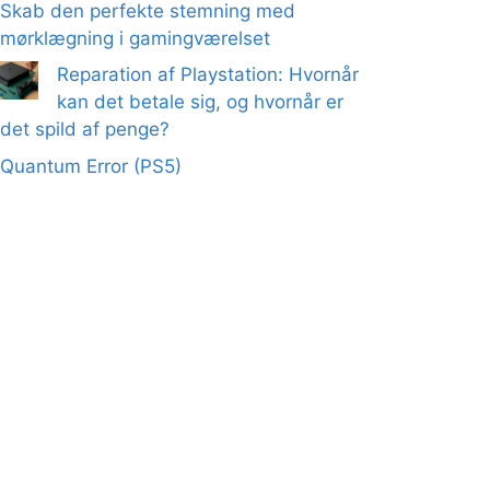
Skab den perfekte stemning med
mørklægning i gamingværelset
Reparation af Playstation: Hvornår
kan det betale sig, og hvornår er
det spild af penge?
Quantum Error (PS5)