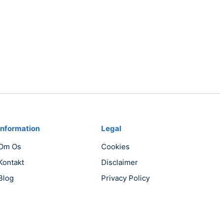
Information
Legal
Om Os
Cookies
Kontakt
Disclaimer
Blog
Privacy Policy