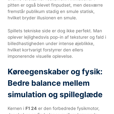
pitten er også blevet finpudset, men desværre
fremstår publikum stadig en smule statisk,
hvilket bryder illusionen en smule.
Spillets tekniske side er dog ikke perfekt. Man
oplever lejlighedsvis pop-in af teksturer og fald i
billedhastigheden under intense øjeblikke,
hvilket kortvarigt forstyrrer den ellers
imponerende visuelle oplevelse.
Køreegenskaber og fysik:
Bedre balance mellem
simulation og spilleglæde
Kernen i
F1 24
er den forbedrede fysikmotor,