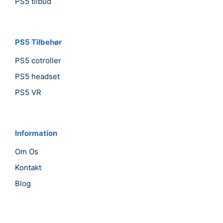
PS5 tilbud
PS5 Tilbehør
PS5 cotroller
PS5 headset
PS5 VR
Information
Om Os
Kontakt
Blog