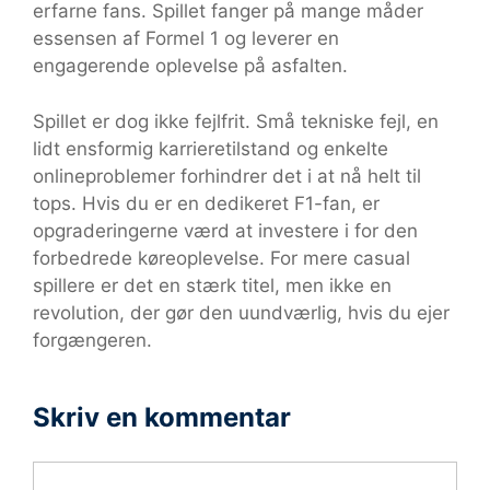
erfarne fans. Spillet fanger på mange måder
essensen af Formel 1 og leverer en
engagerende oplevelse på asfalten.
Spillet er dog ikke fejlfrit. Små tekniske fejl, en
lidt ensformig karrieretilstand og enkelte
onlineproblemer forhindrer det i at nå helt til
tops. Hvis du er en dedikeret F1-fan, er
opgraderingerne værd at investere i for den
forbedrede køreoplevelse. For mere casual
spillere er det en stærk titel, men ikke en
revolution, der gør den uundværlig, hvis du ejer
forgængeren.
Skriv en kommentar
Kommentar