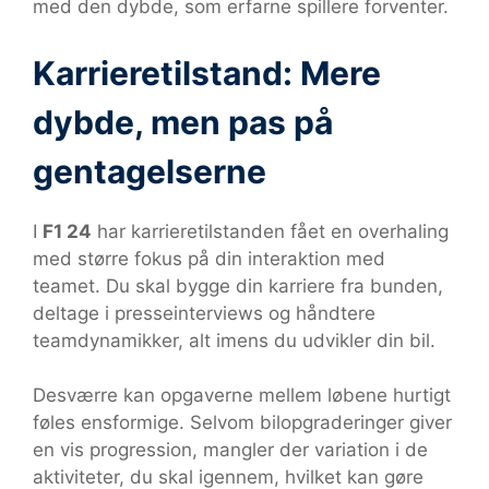
med den dybde, som erfarne spillere forventer.
Karrieretilstand: Mere
dybde, men pas på
gentagelserne
I
F1 24
har karrieretilstanden fået en overhaling
med større fokus på din interaktion med
teamet. Du skal bygge din karriere fra bunden,
deltage i presseinterviews og håndtere
teamdynamikker, alt imens du udvikler din bil.
Desværre kan opgaverne mellem løbene hurtigt
føles ensformige. Selvom bilopgraderinger giver
en vis progression, mangler der variation i de
aktiviteter, du skal igennem, hvilket kan gøre