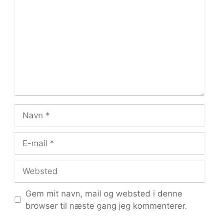
Navn
E-
mail
Websted
Gem mit navn, mail og websted i denne
browser til næste gang jeg kommenterer.