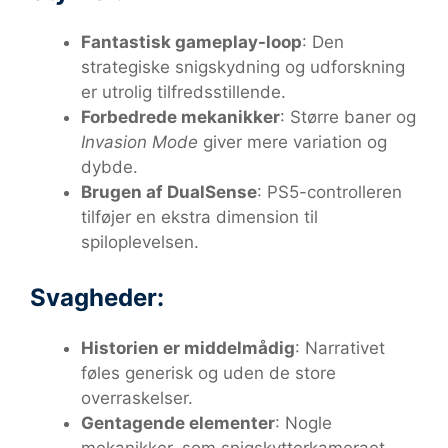
Fantastisk gameplay-loop
: Den
strategiske snigskydning og udforskning
er utrolig tilfredsstillende.
Forbedrede mekanikker
: Større baner og
Invasion Mode
giver mere variation og
dybde.
Brugen af DualSense
: PS5-controlleren
tilføjer en ekstra dimension til
spiloplevelsen.
Svagheder:
Historien er middelmådig
: Narrativet
føles generisk og uden de store
overraskelser.
Gentagende elementer
: Nogle