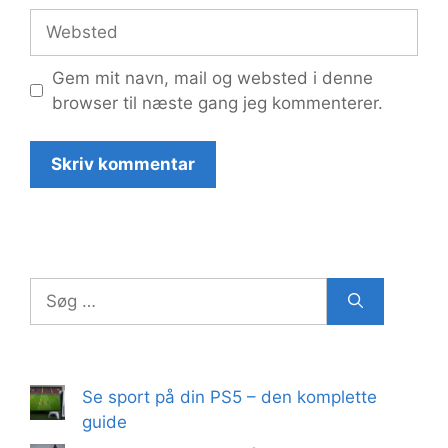
Websted
Gem mit navn, mail og websted i denne
browser til næste gang jeg kommenterer.
Søg
efter:
Se sport på din PS5 – den komplette
guide