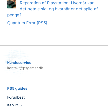
Reparation af Playstation: Hvornår kan
det betale sig, og hvornår er det spild af
penge?
Quantum Error (PS5)
Kundeservice
kontakt@psgamer.dk
PS5 guides
Forudbestil
Køb PS5