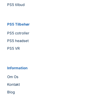
PS5 tilbud
PS5 Tilbehør
PS5 cotroller
PS5 headset
PS5 VR
Information
Om Os
Kontakt
Blog