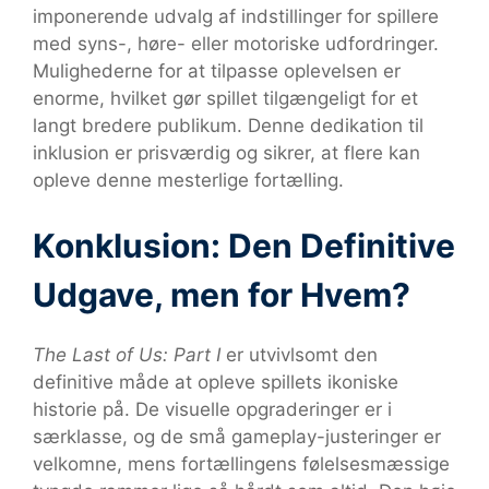
imponerende udvalg af indstillinger for spillere
med syns-, høre- eller motoriske udfordringer.
Mulighederne for at tilpasse oplevelsen er
enorme, hvilket gør spillet tilgængeligt for et
langt bredere publikum. Denne dedikation til
inklusion er prisværdig og sikrer, at flere kan
opleve denne mesterlige fortælling.
Konklusion: Den Definitive
Udgave, men for Hvem?
The Last of Us: Part I
er utvivlsomt den
definitive måde at opleve spillets ikoniske
historie på. De visuelle opgraderinger er i
særklasse, og de små gameplay-justeringer er
velkomne, mens fortællingens følelsesmæssige