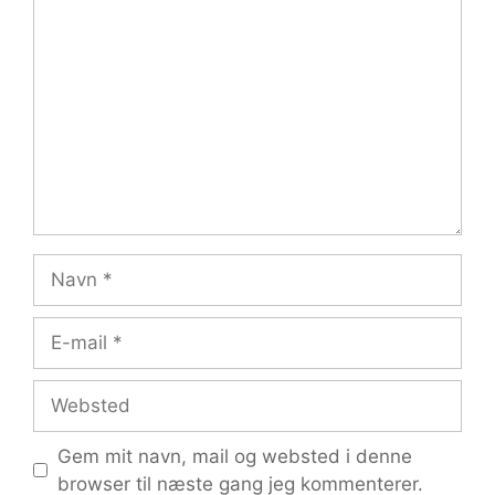
Kommentar
Navn
E-
mail
Websted
Gem mit navn, mail og websted i denne
browser til næste gang jeg kommenterer.