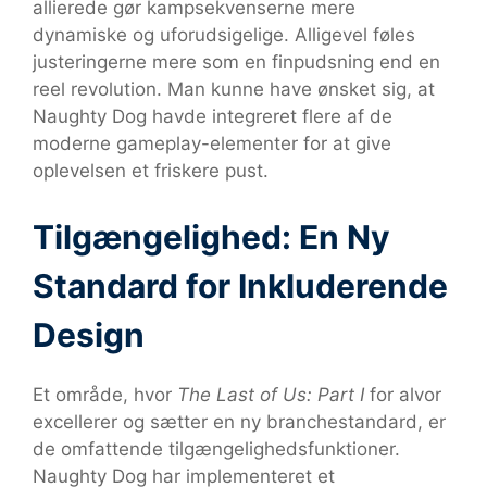
allierede gør kampsekvenserne mere
dynamiske og uforudsigelige. Alligevel føles
justeringerne mere som en finpudsning end en
reel revolution. Man kunne have ønsket sig, at
Naughty Dog havde integreret flere af de
moderne gameplay-elementer for at give
oplevelsen et friskere pust.
Tilgængelighed: En Ny
Standard for Inkluderende
Design
Et område, hvor
The Last of Us: Part I
for alvor
excellerer og sætter en ny branchestandard, er
de omfattende tilgængelighedsfunktioner.
Naughty Dog har implementeret et